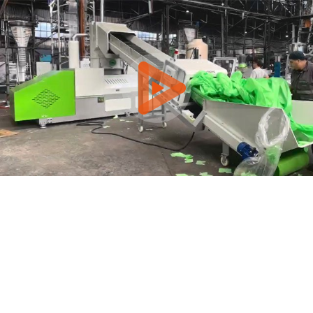
0:00 / 2:36