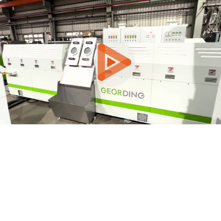
0:00 / 3:51