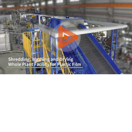
0:00 / 2:14