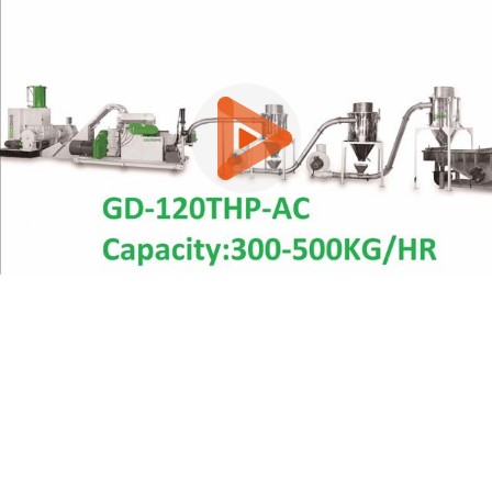
0:00 / 5:09