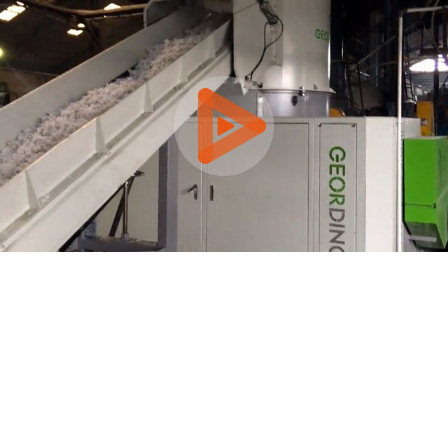
0:00 / 3:44