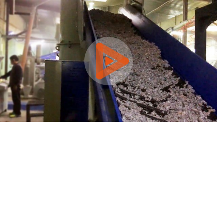
0:00 / 3:47