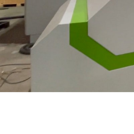
0:00 / 2:36