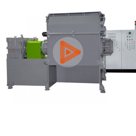
0:00 / 3:11