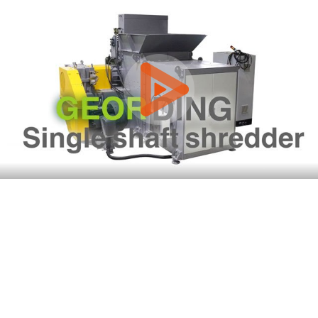
0:00 / 4:16