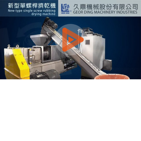
0:00 / 2:17