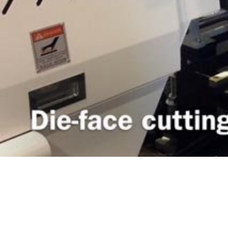
0:00 / 6:28